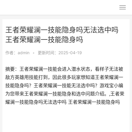
王者荣耀澜一技能隐身吗无法选中吗
王者荣耀澜一技能隐身吗
作者：
admin
•
更新时间：2025-04-19
摘要：王者荣耀澜一技能会进入潜水状态，看样子无法被
敌方英雄用技能打到，因此很多玩家想知道王者荣耀澜一
技能隐身吗？王者荣耀澜一技能无法选中吗？游戏宝小编
为您带来王者荣耀澜一技能隐身和选中问题介绍。,王者荣
耀澜一技能隐身吗无法选中吗 王者荣耀澜一技能隐身吗