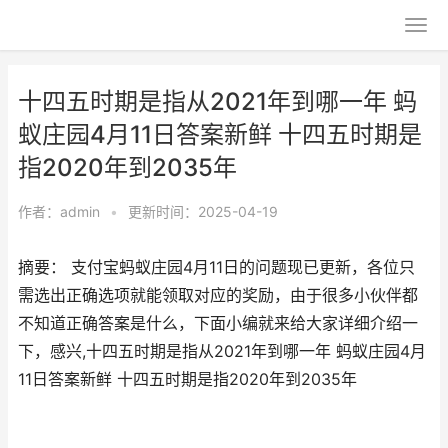
十四五时期是指从2021年到哪一年 蚂
蚁庄园4月11日答案新鲜 十四五时期是
指2020年到2035年
作者：
admin
•
更新时间：2025-04-19
摘要： 支付宝蚂蚁庄园4月11日的问题现已更新，各位只
需选出正确选项就能领取对应的奖励，由于很多小伙伴都
不知道正确答案是什么，下面小编就来给大家详细介绍一
下，感兴,十四五时期是指从2021年到哪一年 蚂蚁庄园4月
11日答案新鲜 十四五时期是指2020年到2035年