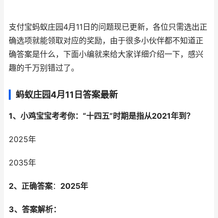
支付宝蚂蚁庄园4月11日的问题现已更新，各位只需选出正
确选项就能领取对应的奖励，由于很多小伙伴都不知道正
确答案是什么，下面小编就来给大家详细介绍一下，感兴
趣的千万别错过了。
蚂蚁庄园4月11日答案最新
1、小鸡宝宝考考你：“十四五”时期是指从2021年到？
2025年
2035年
2、正确答案
：
2025年
3、答案解析：