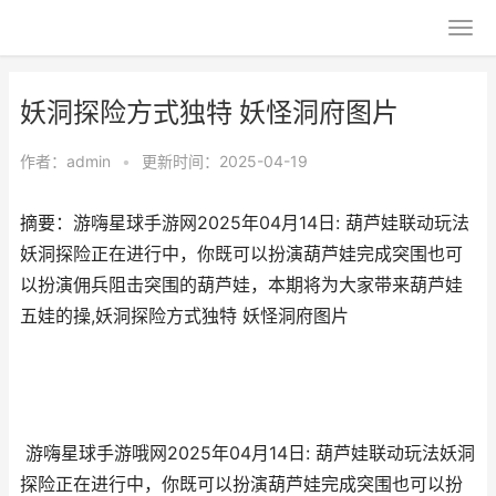
妖洞探险方式独特 妖怪洞府图片
作者：
admin
•
更新时间：2025-04-19
摘要：游嗨星球手游网2025年04月14日: 葫芦娃联动玩法
妖洞探险正在进行中，你既可以扮演葫芦娃完成突围也可
以扮演佣兵阻击突围的葫芦娃，本期将为大家带来葫芦娃
五娃的操,妖洞探险方式独特 妖怪洞府图片
游嗨星球手游哦网2025年04月14日: 葫芦娃联动玩法妖洞
探险正在进行中，你既可以扮演葫芦娃完成突围也可以扮