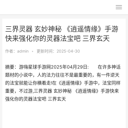
三界灵器 玄妙神秘 《逍遥情缘》手游
快来强化你的灵器法宝吧 三界玄天
作者：
admin
•
更新时间：2025-04-30
摘要：游嗨星球手游网2025年04月29日: 在许多神话
题材的小说中，人的法力往往不是最重要的，有一件逆天
的法宝就能让你横着走!在《逍遥情缘》手游中，法宝同样
重要，不过游,三界灵器 玄妙神秘 《逍遥情缘》手游快来
强化你的灵器法宝吧 三界玄天