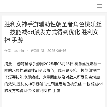
胜利女神手游辅助性朝圣者角色桃乐丝
一技能减cd触发方式得到优化 胜利女
神 手游
作者：
admin
•
更新时间：2025-06-16
摘要： 游嗨星球手游网2025年06月15日:桃乐丝是爆裂一
阶的水属性辅助性朝圣者角色，武器是步枪。技能组提供
了爆裂技能冷却缩减、少量回血以及对敌人所受伤害增加
的效果,胜利女神手游辅助性朝圣者角色桃乐丝 一技能减cd
触发方式得到优化 胜利女神 手游