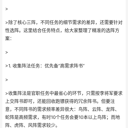
>
>除了核心三阵，不同任务的细节需求的差异，还需要针对
性选阵。这里结合任务特点，给大家整理了精准的选阵方
案：
>
>1. 收集阵法任务：优先备“高需求阵书”
>
>收集阵法是官职任务中最省心的环节，只需按李将军要求
上交阵书即可，还能回收跑镖获得的冗余阵书。但要注
意，不同阵书的需求频率差异很大：鸟阵、云阵、龙阵、
蛇阵是高频需求，有时10个任务会要10本以上鸟阵；而地
阵、虎阵、风阵需求较少。