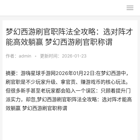
梦幻西游刷官职阵法全攻略：选对阵才
能高效躺赢 梦幻西游刷官职称谓
作者：
admin
•
更新时间：2026-01-23
摘要：游嗨星球手游网2026年01月22日:在梦幻西游中，
刷官职是不少玩家升级、拿官贡、赚游戏币的核心玩法。
但很多新手甚至老玩家都会陷入一个误区：只顾着提升门
派实力，却忽,梦幻西游刷官职阵法全攻略：选对阵才能高
效躺赢 梦幻西游刷官职称谓