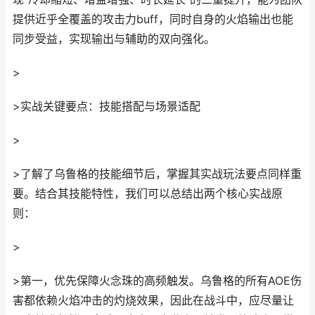
提供近乎全覆盖的攻击力buff，同时自身的火焰输出也能
同步受益，实现输出与辅助的双向强化。
>
>实战关键要点：技能搭配与场景适配
>
>了解了乌鲁格的技能细节后，掌握其实战玩法要点同样重
要。结合其技能特性，我们可以总结出两个核心实战原
则：
>
>第一，优先保障火念珠的高频触发。乌鲁格的所有AOE伤
害都依赖火焰冲击的灼烧效果，因此在战斗中，应尽量让