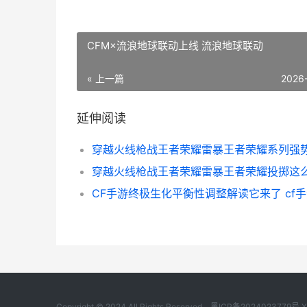
CFM×流浪地球联动上线 流浪地球联动
« 上一篇
2026
延伸阅读
Copyright © 2024 All Rights Reserved.
黑ICP备2024023779号