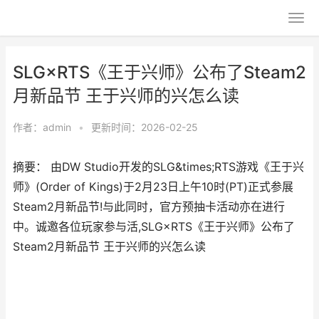
SLG×RTS《王于兴师》公布了Steam2
月新品节 王于兴师的兴怎么读
作者：
admin
•
更新时间：2026-02-25
摘要： 由DW Studio开发的SLG&times;RTS游戏《王于兴
师》(Order of Kings)于2月23日上午10时(PT)正式参展
Steam2月新品节!与此同时，官方预抽卡活动亦在进行
中。诚邀各位玩家参与活,SLG×RTS《王于兴师》公布了
Steam2月新品节 王于兴师的兴怎么读