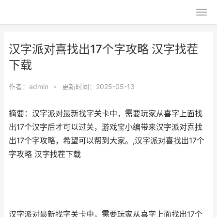
汉字派对喜找出17个字攻略 汉字找茬
下载
作者：
admin
•
更新时间：2025-05-13
摘要：汉字派对最新找字关卡中，需要玩家从喜字上面找
出17个汉字后才可以过关，游戏宝小编带来汉字派对喜找
出17个字攻略，希望可以帮到大家。,汉字派对喜找出17个
字攻略 汉字找茬下载
汉字派对最新找字关卡中，需要玩家从喜字上面找出17个