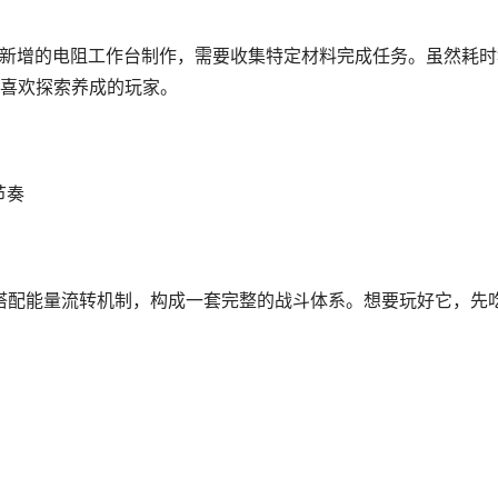
版本新增的电阻工作台制作，需要收集特定材料完成任务。虽然耗时
喜欢探索养成的玩家。
节奏
，搭配能量流转机制，构成一套完整的战斗体系。想要玩好它，先