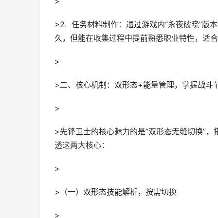
>
>2. 任务材料制作：通过游戏内“永夜破晓”
久，但能在收集过程中提前熟悉职业特性，适合
>
>二、核心机制：双形态+能量管理，掌握战斗
>
>先锋卫士的核心魅力的是“双形态无缝切换”
透这两大核心：
>
>（一）双形态技能解析，按需切换
>