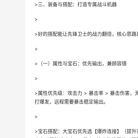
>三、装备与搭配：打造专属战斗机器
>
>好的搭配能让先锋卫士的战力翻倍，核心思路
>
>（一）属性与宝石：优先输出，兼顾容错
>
>属性优先级：攻击力 > 暴击率 > 暴击伤
打爆发，远程需要暴击稳定输出。
>
>宝石搭配：大宝石优先选【爆炸连接】（提升