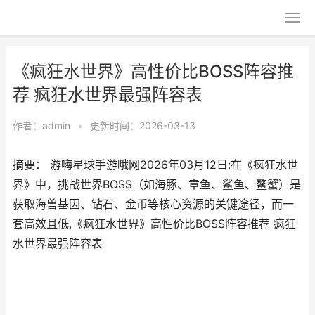
《疯狂水世界》高性价比BOSS阵容推
荐 疯狂水世界最强阵容表
作者：
admin
•
更新时间：2026-03-13
摘要： 游嗨星球手游哦网2026年03月12日:在《疯狂水世
界》中，挑战世界BOSS（如海豚、章鱼、鲨鱼、鳌蟹）是
获取海兽基因、钻石、金币等核心资源的关键途径，而一
套高效且低,《疯狂水世界》高性价比BOSS阵容推荐 疯狂
水世界最强阵容表