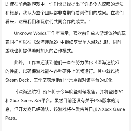
即使在前两款游戏中，你们也已经提出了许多令人惊叹的想法
和概念，我认为整个团队都非常期待看到你们的成果。在我们
看来，这是我们和玩家们共同合作的成果。”
Unknown Worlds工作室表示，喜欢前作单人游戏体验的玩
家同样可以在《深海迷航2》中继续享受单人游戏乐趣，同时
游戏也将提供随时加入的合作模式。
此外，工作室还谈到他们一直在努力优化《深海迷航2》
的性能，以确保游戏能在各种硬件上流畅运行。其中就包括
Steam Deck，工作室表示他们非常重视对该平台的优化。
《深海迷航2》预计将于今年晚些时候发售，并将登陆PC
和Xbox Series X/S平台。虽然目前还没有关于PS5版本的消
息，但开发商已经确认，该游戏将在发售首日加入Xbox Game
Pass。