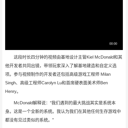
这段时长四分钟的视频由基地设计主管Kiel McDonald和其
他开发者共同出镜，带领玩家深入了解基地建造和自定义选
项。参与视频制作的开发者还包括高级游戏工程师 Milan
Singh、高级工程师Carolyn Lu和首席硬表面美术师Ben
Henry。
McDonald解释说：“我们遇到的最大挑战其实是系统本
身。这是一个全新的系统。我认为我们在其他任何生存游戏中
都没有见过类似的系统。”