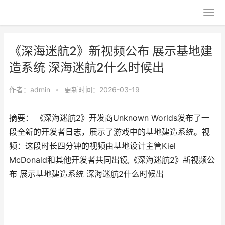
《深海迷航2》新视频公布 展示基地建
造系统 深海迷航2什么时候出
作者：
admin
•
更新时间：2026-03-19
摘要： 《深海迷航2》开发商Unknown Worlds发布了一
段全新的开发者日志，展示了游戏中的基地建造系统。视
频：这段时长四分钟的视频由基地设计主管Kiel
McDonald和其他开发者共同出镜,《深海迷航2》新视频公
布 展示基地建造系统 深海迷航2什么时候出