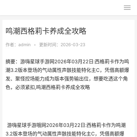
鸣潮西格莉卡养成全攻略
作者：
admin
•
更新时间：2026-03-23
摘要：游嗨星球手游网2026年03月22日:西格莉卡作为鸣
潮3.2版本登场的气动属性声骸技能特化主C，凭借高额爆
发、聚怪控场能力成为版本强势输出位，想要吃透这个角
色，必须紧扣,鸣潮西格莉卡养成全攻略
游嗨星球手游哦网2026年03月22日:西格莉卡作为鸣潮
3.2版本登场的气动属性声骸技能特化主C，凭借高额爆