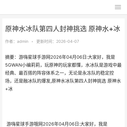
原神水冰队第四人封神挑选 原神水+冰
作者：
admin
•
更新时间：2026-04-07
摘要：游嗨星球手游网2026年04月06日:大家好，我是
5GWAN小编莉莉，玩原神的玩家都懂，水冰队是游戏中最
经典、最百搭的阵容体系之一，无论是永冻队的稳定控
场，还是融冰队的爆发,原神水冰队第四人封神挑选 原神水
+冰
游嗨星球手游哦网2026年04月06日:大家好，我是